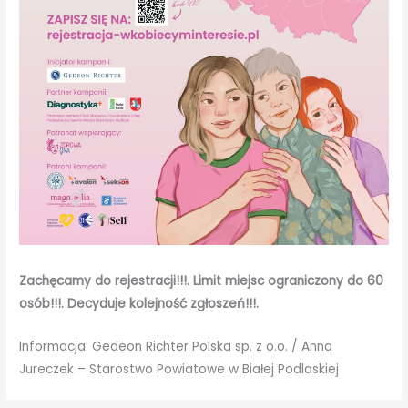
Zachęcamy do rejestracji!!!. Limit miejsc ograniczony do 60
osób!!!. Decyduje kolejność zgłoszeń!!!.
Informacja: Gedeon Richter Polska sp. z o.o. / Anna
Jureczek – Starostwo Powiatowe w Białej Podlaskiej