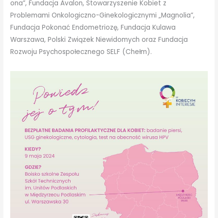
ona”, Fundacja Avalon, Stowarzyszenie Kobiet z
Problemami Onkologiczno-Ginekologicznymi „Magnolia”,
Fundacja Pokonać Endometriozę, Fundacja Kulawa
Warszawa, Polski Związek Niewidomych oraz Fundacja
Rozwoju Psychospołecznego SELF (Chełm).