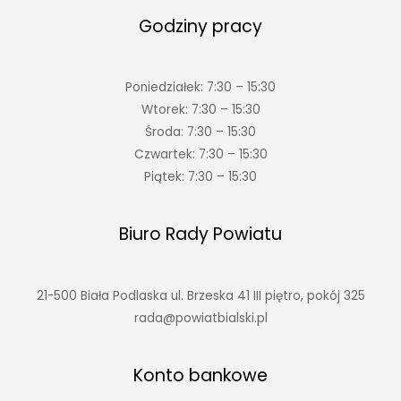
Godziny pracy
Poniedziałek: 7:30 – 15:30
Wtorek: 7:30 – 15:30
Środa: 7:30 – 15:30
Czwartek: 7:30 – 15:30
Piątek: 7:30 – 15:30
Biuro Rady Powiatu
21-500 Biała Podlaska ul. Brzeska 41 III piętro, pokój 325
rada@powiatbialski.pl
Konto bankowe