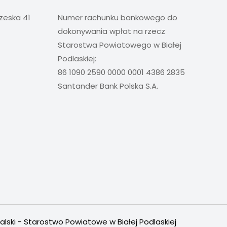
rzeska 41
Numer rachunku bankowego do
dokonywania wpłat na rzecz
Starostwa Powiatowego w Białej
Podlaskiej:
86 1090 2590 0000 0001 4386 2835
Santander Bank Polska S.A.
alski - Starostwo Powiatowe w Białej Podlaskiej