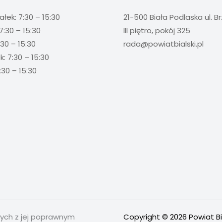
ałek: 7:30 – 15:30
21-500 Biała Podlaska ul. B
7:30 – 15:30
III piętro, pokój 325
:30 – 15:30
rada@powiatbialski.pl
: 7:30 – 15:30
:30 – 15:30
nych z jej poprawnym
Copyright © 2026 Powiat Bi