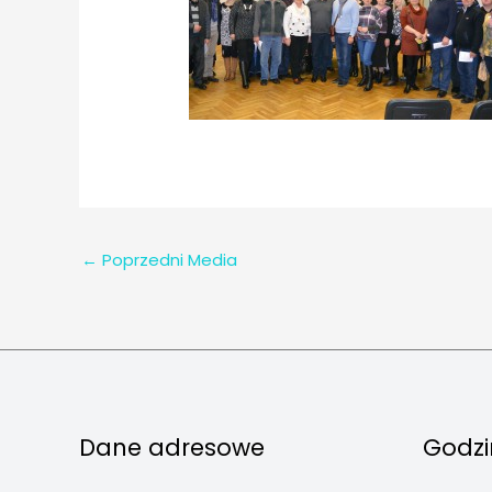
←
Poprzedni Media
Dane adresowe
Godzi