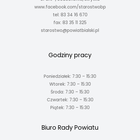
www.facebook.com/starostwobp
tel: 83 34 16 670
fax: 83 35 11 325
starostwo@powiatbialski.pl
Godziny pracy
Poniedziałek: 7:30 – 15:30
Wtorek: 7:30 – 15:30
Środa: 7:30 – 15:30
Czwartek: 7:30 – 15:30
Piątek: 7:30 – 15:30
Biuro Rady Powiatu