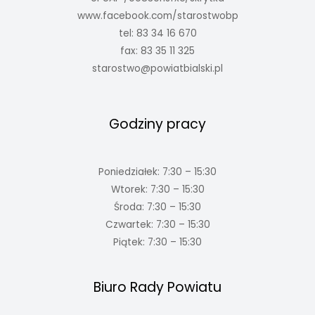
www.facebook.com/starostwobp
tel: 83 34 16 670
fax: 83 35 11 325
starostwo@powiatbialski.pl
Godziny pracy
Poniedziałek: 7:30 – 15:30
Wtorek: 7:30 – 15:30
Środa: 7:30 – 15:30
Czwartek: 7:30 – 15:30
Piątek: 7:30 – 15:30
Biuro Rady Powiatu