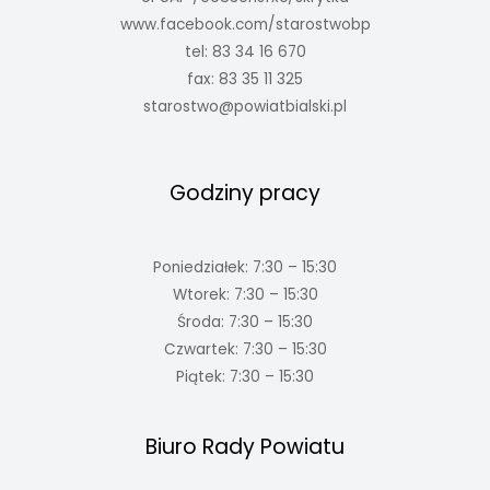
www.facebook.com/starostwobp
tel: 83 34 16 670
fax: 83 35 11 325
starostwo@powiatbialski.pl
Godziny pracy
Poniedziałek: 7:30 – 15:30
Wtorek: 7:30 – 15:30
Środa: 7:30 – 15:30
Czwartek: 7:30 – 15:30
Piątek: 7:30 – 15:30
Biuro Rady Powiatu