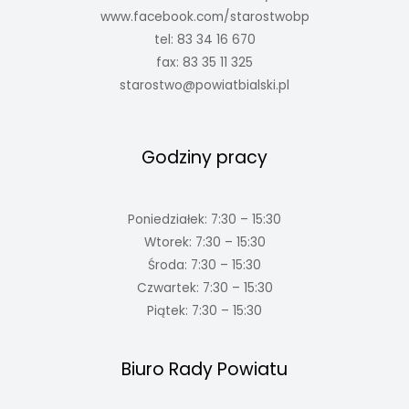
www.facebook.com/starostwobp
tel: 83 34 16 670
fax: 83 35 11 325
starostwo@powiatbialski.pl
Godziny pracy
Poniedziałek: 7:30 – 15:30
Wtorek: 7:30 – 15:30
Środa: 7:30 – 15:30
Czwartek: 7:30 – 15:30
Piątek: 7:30 – 15:30
Biuro Rady Powiatu