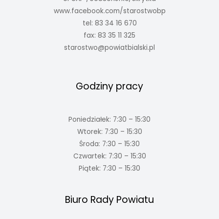
www.facebook.com/starostwobp
tel: 83 34 16 670
fax: 83 35 11 325
starostwo@powiatbialski.pl
Godziny pracy
Poniedziałek: 7:30 – 15:30
Wtorek: 7:30 – 15:30
Środa: 7:30 – 15:30
Czwartek: 7:30 – 15:30
Piątek: 7:30 – 15:30
Biuro Rady Powiatu