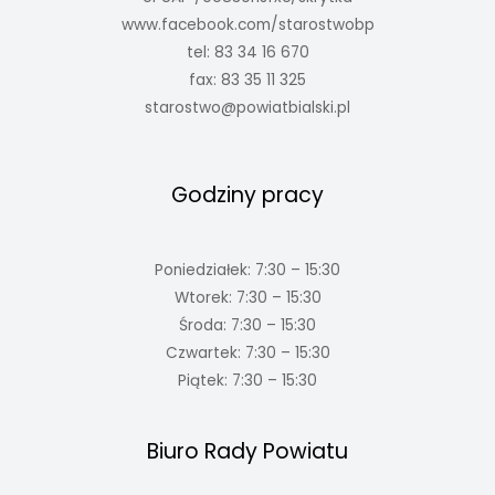
www.facebook.com/starostwobp
tel: 83 34 16 670
fax: 83 35 11 325
starostwo@powiatbialski.pl
Godziny pracy
Poniedziałek: 7:30 – 15:30
Wtorek: 7:30 – 15:30
Środa: 7:30 – 15:30
Czwartek: 7:30 – 15:30
Piątek: 7:30 – 15:30
Biuro Rady Powiatu