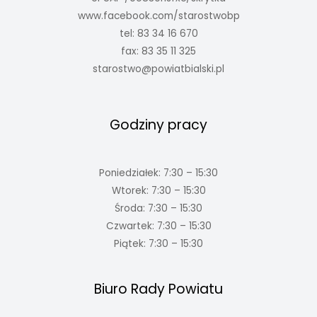
www.facebook.com/starostwobp
tel: 83 34 16 670
fax: 83 35 11 325
starostwo@powiatbialski.pl
Godziny pracy
Poniedziałek: 7:30 – 15:30
Wtorek: 7:30 – 15:30
Środa: 7:30 – 15:30
Czwartek: 7:30 – 15:30
Piątek: 7:30 – 15:30
Biuro Rady Powiatu