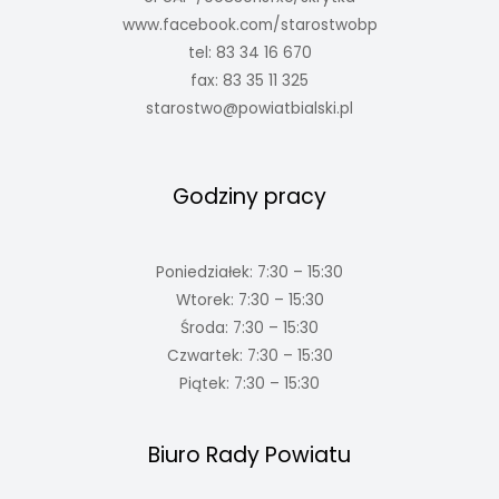
www.facebook.com/starostwobp
tel: 83 34 16 670
fax: 83 35 11 325
starostwo@powiatbialski.pl
Godziny pracy
Poniedziałek: 7:30 – 15:30
Wtorek: 7:30 – 15:30
Środa: 7:30 – 15:30
Czwartek: 7:30 – 15:30
Piątek: 7:30 – 15:30
Biuro Rady Powiatu