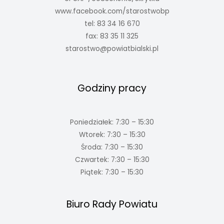
www.facebook.com/starostwobp
tel: 83 34 16 670
fax: 83 35 11 325
starostwo@powiatbialski.pl
Godziny pracy
Poniedziałek: 7:30 – 15:30
Wtorek: 7:30 – 15:30
Środa: 7:30 – 15:30
Czwartek: 7:30 – 15:30
Piątek: 7:30 – 15:30
Biuro Rady Powiatu