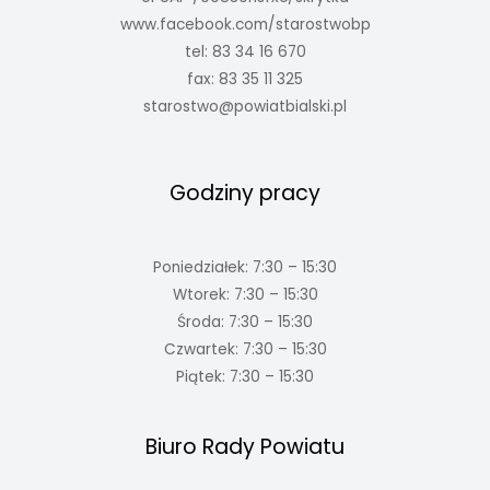
www.facebook.com/starostwobp
tel: 83 34 16 670
fax: 83 35 11 325
starostwo@powiatbialski.pl
Godziny pracy
Poniedziałek: 7:30 – 15:30
Wtorek: 7:30 – 15:30
Środa: 7:30 – 15:30
Czwartek: 7:30 – 15:30
Piątek: 7:30 – 15:30
Biuro Rady Powiatu