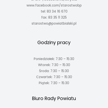
www.facebook.com/starostwobp
tel: 83 34 16 670
fax: 83 35 11 325
starostwo@powiatbialski.pl
Godziny pracy
Poniedziałek: 7:30 – 15:30
Wtorek: 7:30 – 15:30
Środa: 7:30 – 15:30
Czwartek: 7:30 – 15:30
Piątek: 7:30 – 15:30
Biuro Rady Powiatu