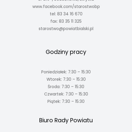
www.facebook.com/starostwobp
tel: 83 34 16 670
fax: 83 35 11 325
starostwo@powiatbialski.pl
Godziny pracy
Poniedziałek: 7:30 – 15:30
Wtorek: 7:30 – 15:30
Środa: 7:30 – 15:30
Czwartek: 7:30 – 15:30
Piątek: 7:30 – 15:30
Biuro Rady Powiatu