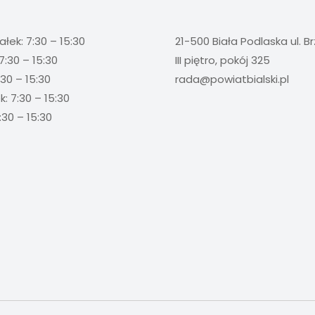
ałek: 7:30 – 15:30
21-500 Biała Podlaska ul. B
7:30 – 15:30
III piętro, pokój 325
:30 – 15:30
rada@powiatbialski.pl
: 7:30 – 15:30
:30 – 15:30