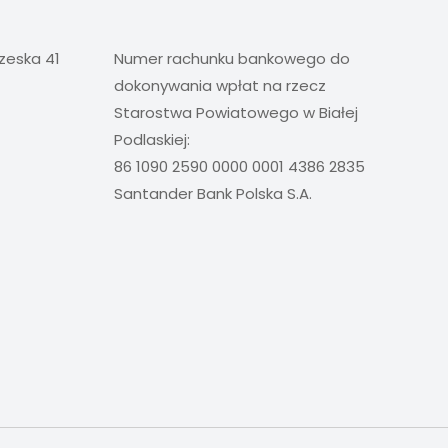
rzeska 41
Numer rachunku bankowego do
dokonywania wpłat na rzecz
Starostwa Powiatowego w Białej
Podlaskiej:
86 1090 2590 0000 0001 4386 2835
Santander Bank Polska S.A.