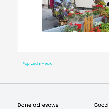
←
Poprzedni Media
Dane adresowe
Godzi