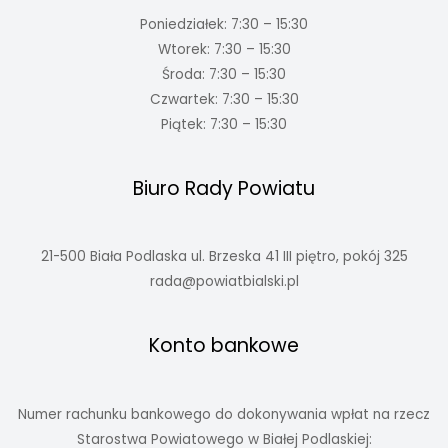
Poniedziałek: 7:30 – 15:30
Wtorek: 7:30 – 15:30
Środa: 7:30 – 15:30
Czwartek: 7:30 – 15:30
Piątek: 7:30 – 15:30
Biuro Rady Powiatu
21-500 Biała Podlaska ul. Brzeska 41 III piętro, pokój 325
rada@powiatbialski.pl
Konto bankowe
Numer rachunku bankowego do dokonywania wpłat na rzecz
Starostwa Powiatowego w Białej Podlaskiej: