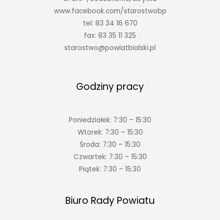
www.facebook.com/starostwobp
tel: 83 34 16 670
fax: 83 35 11 325
starostwo@powiatbialski.pl
Godziny pracy
Poniedziałek: 7:30 – 15:30
Wtorek: 7:30 – 15:30
Środa: 7:30 – 15:30
Czwartek: 7:30 – 15:30
Piątek: 7:30 – 15:30
Biuro Rady Powiatu