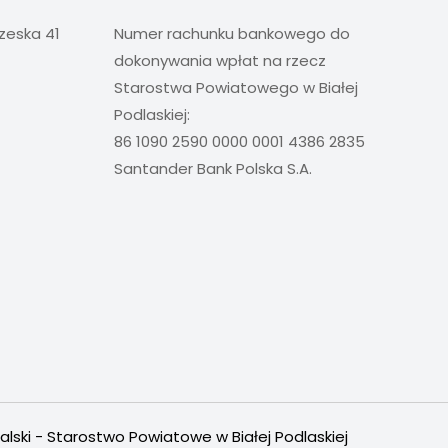
rzeska 41
Numer rachunku bankowego do
dokonywania wpłat na rzecz
Starostwa Powiatowego w Białej
Podlaskiej:
86 1090 2590 0000 0001 4386 2835
Santander Bank Polska S.A.
alski - Starostwo Powiatowe w Białej Podlaskiej