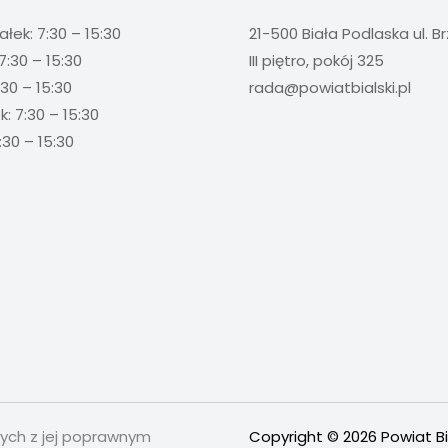
ałek: 7:30 – 15:30
21-500 Biała Podlaska ul. B
7:30 – 15:30
III piętro, pokój 325
:30 – 15:30
rada@powiatbialski.pl
: 7:30 – 15:30
:30 – 15:30
nych z jej poprawnym
Copyright © 2026 Powiat Bi