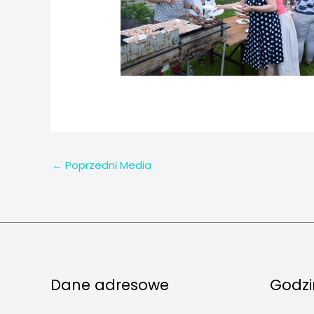
←
Poprzedni Media
Dane adresowe
Godzi