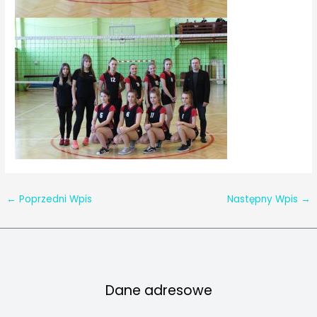
←
Poprzedni Wpis
Następny Wpis
→
Dane adresowe