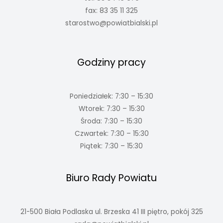
fax: 83 35 11 325
starostwo@powiatbialski.pl
Godziny pracy
Poniedziałek: 7:30 – 15:30
Wtorek: 7:30 – 15:30
Środa: 7:30 – 15:30
Czwartek: 7:30 – 15:30
Piątek: 7:30 – 15:30
Biuro Rady Powiatu
21-500 Biała Podlaska ul. Brzeska 41 III piętro, pokój 325