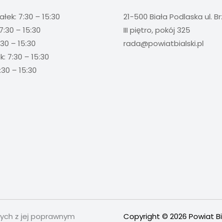
ałek: 7:30 – 15:30
21-500 Biała Podlaska ul. B
7:30 – 15:30
III piętro, pokój 325
:30 – 15:30
rada@powiatbialski.pl
: 7:30 – 15:30
:30 – 15:30
nych z jej poprawnym
Copyright © 2026 Powiat Bi