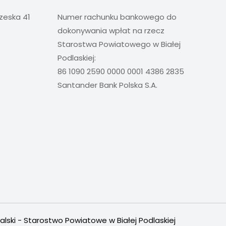
rzeska 41
Numer rachunku bankowego do
dokonywania wpłat na rzecz
Starostwa Powiatowego w Białej
Podlaskiej:
86 1090 2590 0000 0001 4386 2835
Santander Bank Polska S.A.
alski - Starostwo Powiatowe w Białej Podlaskiej