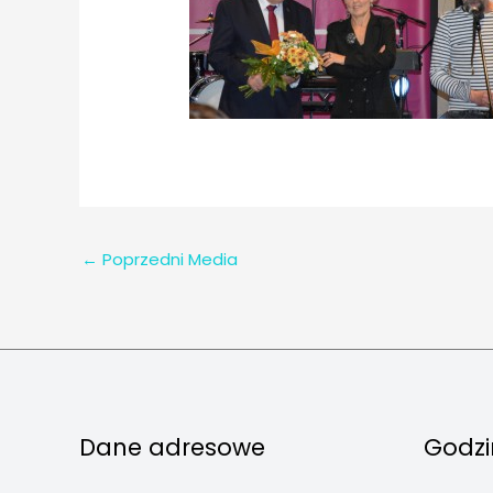
←
Poprzedni Media
Dane adresowe
Godzi