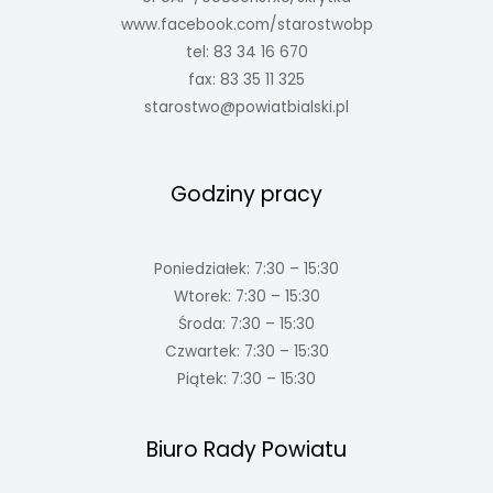
www.facebook.com/starostwobp
tel: 83 34 16 670
fax: 83 35 11 325
starostwo@powiatbialski.pl
Godziny pracy
Poniedziałek: 7:30 – 15:30
Wtorek: 7:30 – 15:30
Środa: 7:30 – 15:30
Czwartek: 7:30 – 15:30
Piątek: 7:30 – 15:30
Biuro Rady Powiatu