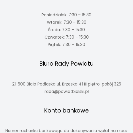
Poniedziałek: 7:30 – 15:30
Wtorek: 7:30 – 15:30
Środa: 7:30 – 15:30
Czwartek: 7:30 – 15:30
Piątek: 7:30 – 15:30
Biuro Rady Powiatu
21-500 Biała Podlaska ul. Brzeska 41 III piętro, pokój 325
rada@powiatbialski.pl
Konto bankowe
Numer rachunku bankowego do dokonywania wpłat na rzecz