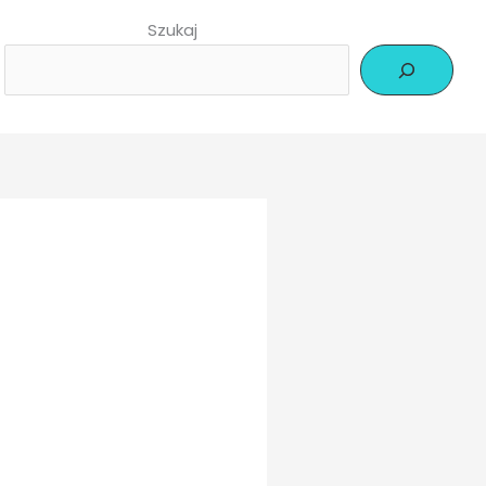
Szukaj