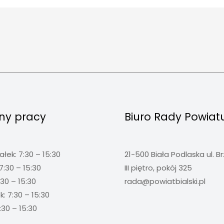
ny pracy
Biuro Rady Powiat
ałek: 7:30 – 15:30
21-500 Biała Podlaska ul. B
7:30 – 15:30
III piętro, pokój 325
:30 – 15:30
rada@powiatbialski.pl
: 7:30 – 15:30
:30 – 15:30