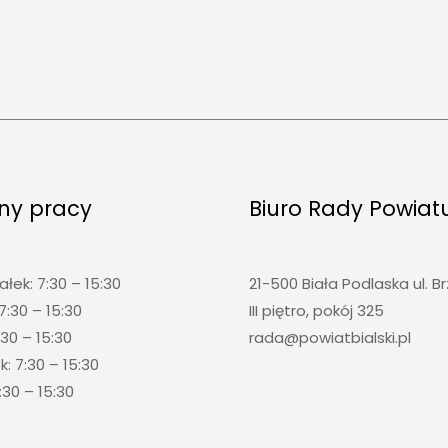
ny pracy
Biuro Rady Powiat
ałek: 7:30 – 15:30
21-500 Biała Podlaska ul. B
7:30 – 15:30
III piętro, pokój 325
:30 – 15:30
rada@powiatbialski.pl
: 7:30 – 15:30
:30 – 15:30