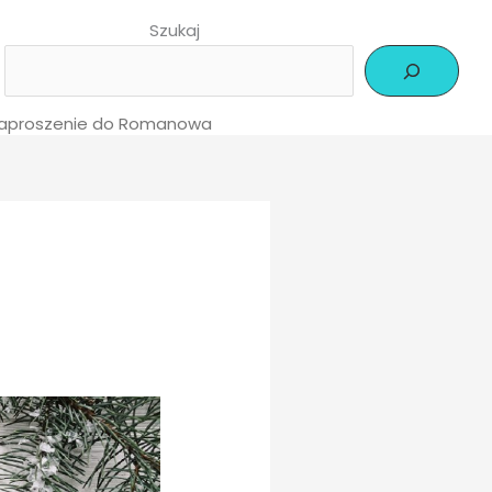
Szukaj
 zaproszenie do Romanowa