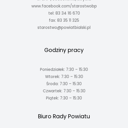
www.facebook.com/starostwobp
tel: 83 34 16 670
fax: 83 35 11 325
starostwo@powiatbialski.pl
Godziny pracy
Poniedziałek: 7:30 – 15:30
Wtorek: 7:30 – 15:30
Środa: 7:30 – 15:30
Czwartek: 7:30 – 15:30
Piątek: 7:30 – 15:30
Biuro Rady Powiatu