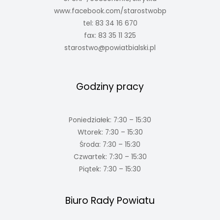
www.facebook.com/starostwobp
tel: 83 34 16 670
fax: 83 35 11 325
starostwo@powiatbialski.pl
Godziny pracy
Poniedziałek: 7:30 – 15:30
Wtorek: 7:30 – 15:30
Środa: 7:30 – 15:30
Czwartek: 7:30 – 15:30
Piątek: 7:30 – 15:30
Biuro Rady Powiatu