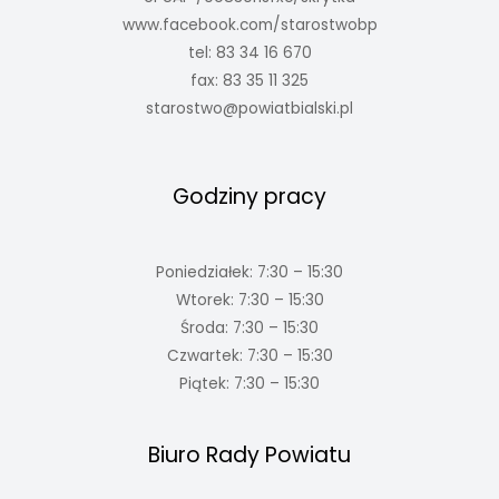
www.facebook.com/starostwobp
tel: 83 34 16 670
fax: 83 35 11 325
starostwo@powiatbialski.pl
Godziny pracy
Poniedziałek: 7:30 – 15:30
Wtorek: 7:30 – 15:30
Środa: 7:30 – 15:30
Czwartek: 7:30 – 15:30
Piątek: 7:30 – 15:30
Biuro Rady Powiatu