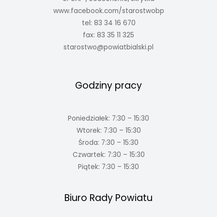
www.facebook.com/starostwobp
tel: 83 34 16 670
fax: 83 35 11 325
starostwo@powiatbialski.pl
Godziny pracy
Poniedziałek: 7:30 – 15:30
Wtorek: 7:30 – 15:30
Środa: 7:30 – 15:30
Czwartek: 7:30 – 15:30
Piątek: 7:30 – 15:30
Biuro Rady Powiatu