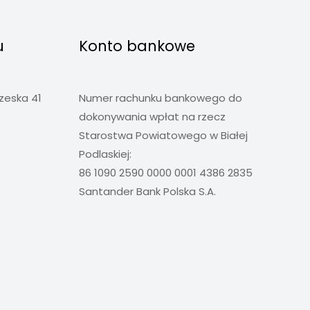
u
Konto bankowe
rzeska 41
Numer rachunku bankowego do
dokonywania wpłat na rzecz
Starostwa Powiatowego w Białej
Podlaskiej:
86 1090 2590 0000 0001 4386 2835
Santander Bank Polska S.A.