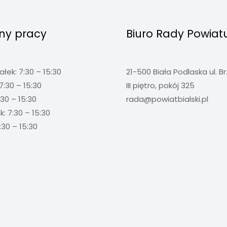
ny pracy
Biuro Rady Powiat
ałek: 7:30 – 15:30
21-500 Biała Podlaska ul. B
7:30 – 15:30
III piętro, pokój 325
:30 – 15:30
rada@powiatbialski.pl
: 7:30 – 15:30
:30 – 15:30