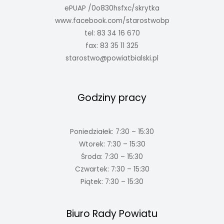
ePUAP /0o830hsfxc/skrytka
www.facebook.com/starostwobp
tel: 83 34 16 670
fax: 83 35 11 325
starostwo@powiatbialski.pl
Godziny pracy
Poniedziałek: 7:30 – 15:30
Wtorek: 7:30 – 15:30
Środa: 7:30 – 15:30
Czwartek: 7:30 – 15:30
Piątek: 7:30 – 15:30
Biuro Rady Powiatu