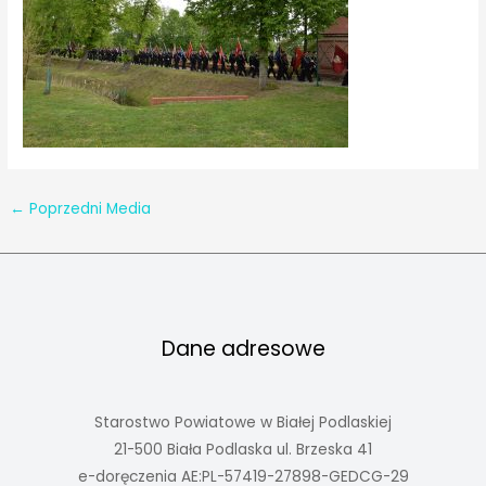
←
Poprzedni Media
Dane adresowe
Starostwo Powiatowe w Białej Podlaskiej
21-500 Biała Podlaska ul. Brzeska 41
e-doręczenia AE:PL-57419-27898-GEDCG-29