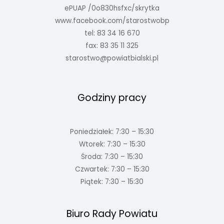
ePUAP /0o830hsfxc/skrytka
www.facebook.com/starostwobp
tel: 83 34 16 670
fax: 83 35 11 325
starostwo@powiatbialski.pl
Godziny pracy
Poniedziałek: 7:30 – 15:30
Wtorek: 7:30 – 15:30
Środa: 7:30 – 15:30
Czwartek: 7:30 – 15:30
Piątek: 7:30 – 15:30
Biuro Rady Powiatu