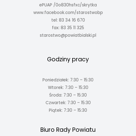
ePUAP /0o830hsfxc/skrytka
www.facebook.com/starostwobp
tel: 83 34 16 670
fax: 83 35 11 325
starostwo@powiatbialski.pl
Godziny pracy
Poniedziałek: 7:30 – 15:30
Wtorek: 7:30 – 15:30
Środa: 7:30 – 15:30
Czwartek: 7:30 – 15:30
Piątek: 7:30 – 15:30
Biuro Rady Powiatu