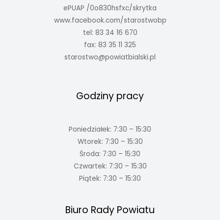
ePUAP /0o830hsfxc/skrytka
www.facebook.com/starostwobp
tel: 83 34 16 670
fax: 83 35 11 325
starostwo@powiatbialski.pl
Godziny pracy
Poniedziałek: 7:30 – 15:30
Wtorek: 7:30 – 15:30
Środa: 7:30 – 15:30
Czwartek: 7:30 – 15:30
Piątek: 7:30 – 15:30
Biuro Rady Powiatu