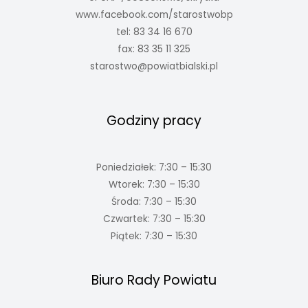
www.facebook.com/starostwobp
tel: 83 34 16 670
fax: 83 35 11 325
starostwo@powiatbialski.pl
Godziny pracy
Poniedziałek: 7:30 – 15:30
Wtorek: 7:30 – 15:30
Środa: 7:30 – 15:30
Czwartek: 7:30 – 15:30
Piątek: 7:30 – 15:30
Biuro Rady Powiatu