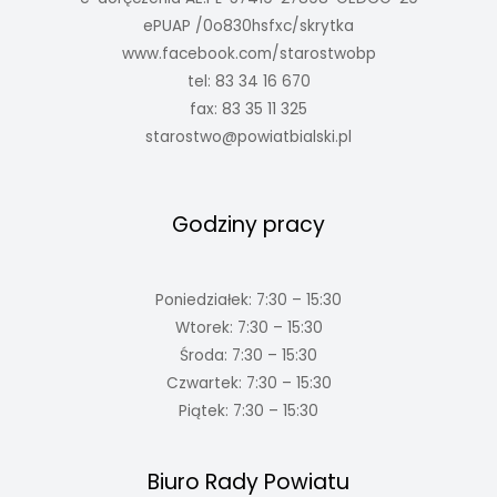
ePUAP /0o830hsfxc/skrytka
www.facebook.com/starostwobp
tel: 83 34 16 670
fax: 83 35 11 325
starostwo@powiatbialski.pl
Godziny pracy
Poniedziałek: 7:30 – 15:30
Wtorek: 7:30 – 15:30
Środa: 7:30 – 15:30
Czwartek: 7:30 – 15:30
Piątek: 7:30 – 15:30
Biuro Rady Powiatu