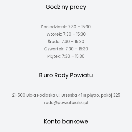
Godziny pracy
Poniedziałek: 7:30 – 15:30
Wtorek: 7:30 – 15:30
Środa: 7:30 – 15:30
Czwartek: 7:30 – 15:30
Piątek: 7:30 – 15:30
Biuro Rady Powiatu
21-500 Biała Podlaska ul. Brzeska 41 III piętro, pokój 325
rada@powiatbialski.pl
Konto bankowe