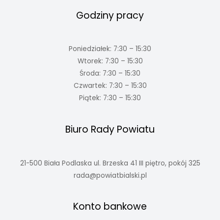
Godziny pracy
Poniedziałek: 7:30 – 15:30
Wtorek: 7:30 – 15:30
Środa: 7:30 – 15:30
Czwartek: 7:30 – 15:30
Piątek: 7:30 – 15:30
Biuro Rady Powiatu
21-500 Biała Podlaska ul. Brzeska 41 III piętro, pokój 325
rada@powiatbialski.pl
Konto bankowe