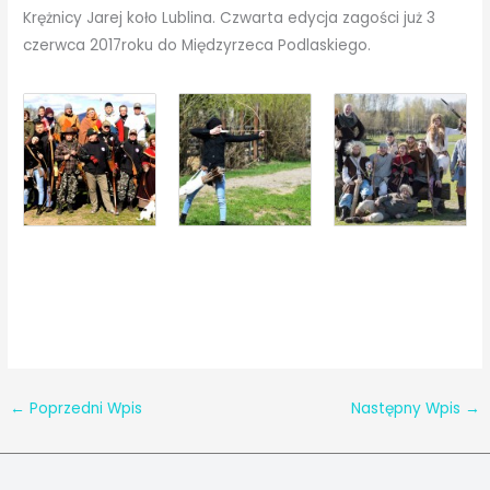
Krężnicy Jarej koło Lublina. Czwarta edycja zagości już 3
czerwca 2017roku do Międzyrzeca Podlaskiego.
←
Poprzedni Wpis
Następny Wpis
→