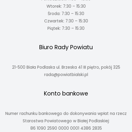
Wtorek: 7:30 – 15:30
Środa: 7:30 – 15:30
Czwartek: 7:30 – 15:30
Piątek: 7:30 – 15:30
Biuro Rady Powiatu
21-500 Biała Podlaska ul. Brzeska 41 III piętro, pokój 325
rada@powiatbialski.pl
Konto bankowe
Numer rachunku bankowego do dokonywania wpłat na rzecz
Starostwa Powiatowego w Białej Podlaskiej:
86 1090 2590 0000 0001 4386 2835