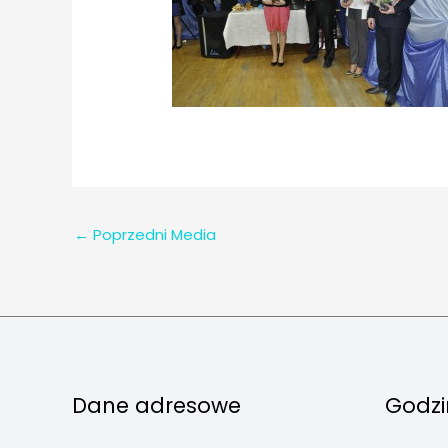
←
Poprzedni Media
Dane adresowe
Godzi