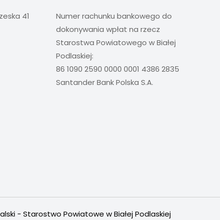
rzeska 41
Numer rachunku bankowego do
dokonywania wpłat na rzecz
Starostwa Powiatowego w Białej
Podlaskiej:
86 1090 2590 0000 0001 4386 2835
Santander Bank Polska S.A.
alski - Starostwo Powiatowe w Białej Podlaskiej