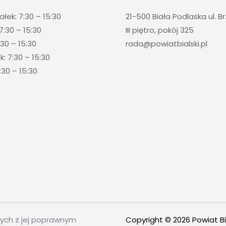
ałek: 7:30 – 15:30
21-500 Biała Podlaska ul. B
7:30 – 15:30
III piętro, pokój 325
:30 – 15:30
rada@powiatbialski.pl
: 7:30 – 15:30
:30 – 15:30
nych z jej poprawnym
Copyright © 2026 Powiat Bi