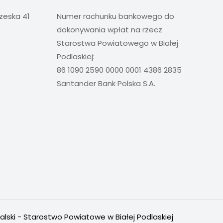
rzeska 41
Numer rachunku bankowego do
dokonywania wpłat na rzecz
Starostwa Powiatowego w Białej
Podlaskiej:
86 1090 2590 0000 0001 4386 2835
Santander Bank Polska S.A.
alski - Starostwo Powiatowe w Białej Podlaskiej