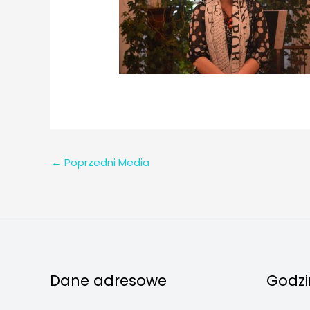
←
Poprzedni Media
Dane adresowe
Godzi