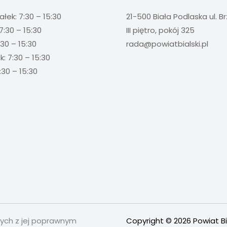
ałek: 7:30 – 15:30
21-500 Biała Podlaska ul. B
7:30 – 15:30
III piętro, pokój 325
:30 – 15:30
rada@powiatbialski.pl
: 7:30 – 15:30
:30 – 15:30
nych z jej poprawnym
Copyright © 2026 Powiat Bi