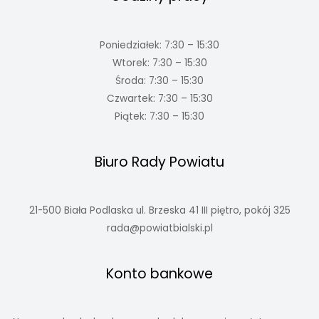
Poniedziałek: 7:30 – 15:30
Wtorek: 7:30 – 15:30
Środa: 7:30 – 15:30
Czwartek: 7:30 – 15:30
Piątek: 7:30 – 15:30
Biuro Rady Powiatu
21-500 Biała Podlaska ul. Brzeska 41 III piętro, pokój 325
rada@powiatbialski.pl
Konto bankowe