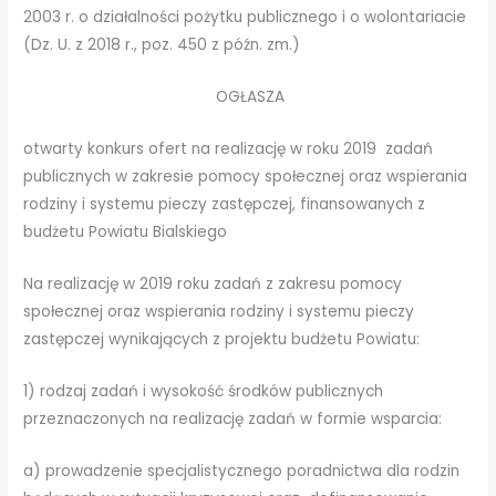
2003 r. o działalności pożytku publicznego i o wolontariacie
(Dz. U. z 2018 r., poz. 450 z późn. zm.)
OGŁASZA
otwarty konkurs ofert na realizację w roku 2019 zadań
publicznych w zakresie pomocy społecznej oraz wspierania
rodziny i systemu pieczy zastępczej, finansowanych z
budżetu Powiatu Bialskiego
Na realizację w 2019 roku zadań z zakresu pomocy
społecznej oraz wspierania rodziny i systemu pieczy
zastępczej wynikających z projektu budżetu Powiatu:
1) rodzaj zadań i wysokość środków publicznych
przeznaczonych na realizację zadań w formie wsparcia:
a) prowadzenie specjalistycznego poradnictwa dla rodzin