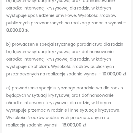
będących w sytuacji kryzysowej oraz dofinansowanie
ośrodka interwencji kryzysowej dla rodzin, w których
występuje upośledzenie umysłowe. Wysokość środków
publicznych przeznaczonych na realizację zadania wynosi –
8.000,00 zł.
b) prowadzenie specjalistycznego poradnictwa dla rodzin
będących w sytuacji kryzysowej oraz dofinansowanie
ośrodka interwencji kryzysowej dla rodzin, w których
występuje alkoholizm. Wysokość środków publicznych
przeznaczonych na realizację zadania wynosi –
10.000,00 zł.
c) prowadzenie specjalistycznego poradnictwa dla rodzin
będących w sytuacji kryzysowej oraz dofinansowanie
ośrodka interwencji kryzysowej dla rodzin, w których
występuje przemoc w rodzinie i inne sytuacje kryzysowe.
Wysokość środków publicznych przeznaczonych na
realizację zadania wynosi –
18.000,00 zł.