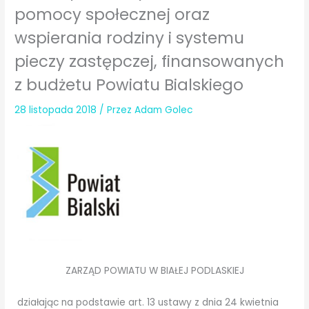
pomocy społecznej oraz
wspierania rodziny i systemu
pieczy zastępczej, finansowanych
z budżetu Powiatu Bialskiego
28 listopada 2018
/ Przez
Adam Golec
ZARZĄD POWIATU W BIAŁEJ PODLASKIEJ
działając na podstawie art. 13 ustawy z dnia 24 kwietnia