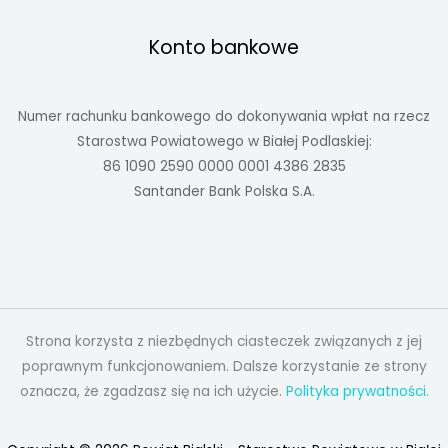
Konto bankowe
Numer rachunku bankowego do dokonywania wpłat na rzecz
Starostwa Powiatowego w Białej Podlaskiej:
86 1090 2590 0000 0001 4386 2835
Santander Bank Polska S.A.
Strona korzysta z niezbędnych ciasteczek związanych z jej
poprawnym funkcjonowaniem. Dalsze korzystanie ze strony
oznacza, że zgadzasz się na ich użycie.
Polityka prywatności.