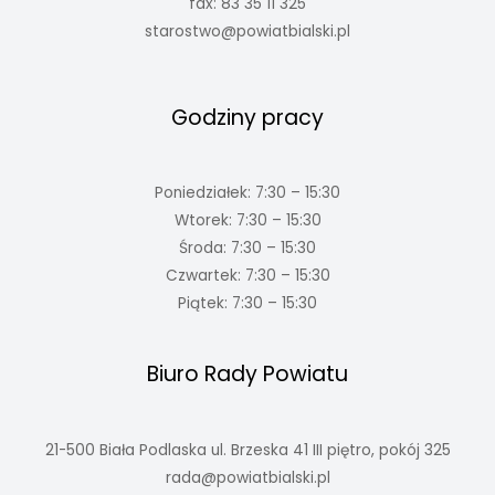
fax: 83 35 11 325
starostwo@powiatbialski.pl
Godziny pracy
Poniedziałek: 7:30 – 15:30
Wtorek: 7:30 – 15:30
Środa: 7:30 – 15:30
Czwartek: 7:30 – 15:30
Piątek: 7:30 – 15:30
Biuro Rady Powiatu
21-500 Biała Podlaska ul. Brzeska 41 III piętro, pokój 325
rada@powiatbialski.pl