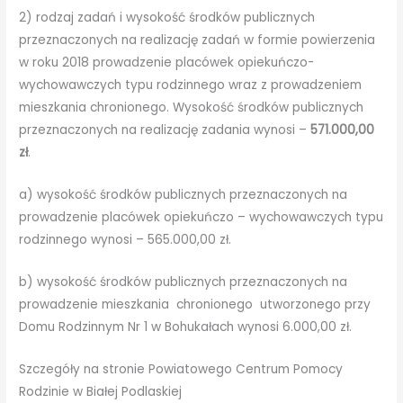
2) rodzaj zadań i wysokość środków publicznych
przeznaczonych na realizację zadań w formie powierzenia
w roku 2018 prowadzenie placówek opiekuńczo-
wychowawczych typu rodzinnego wraz z prowadzeniem
mieszkania chronionego. Wysokość środków publicznych
przeznaczonych na realizację zadania wynosi –
571.000,00
zł
.
a) wysokość środków publicznych przeznaczonych na
prowadzenie placówek opiekuńczo – wychowawczych typu
rodzinnego wynosi – 565.000,00 zł.
b) wysokość środków publicznych przeznaczonych na
prowadzenie mieszkania chronionego utworzonego przy
Domu Rodzinnym Nr 1 w Bohukałach wynosi 6.000,00 zł.
Szczegóły na stronie Powiatowego Centrum Pomocy
Rodzinie w Białej Podlaskiej