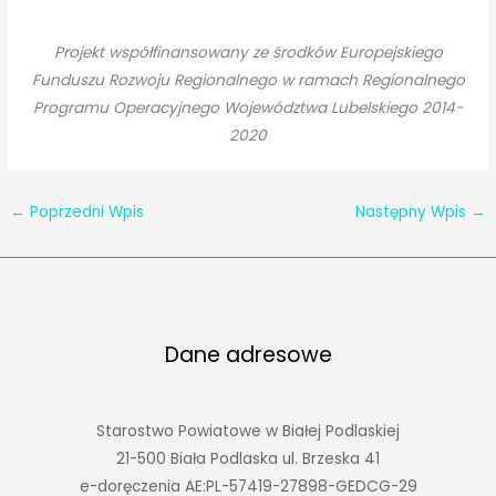
Projekt współfinansowany ze środków Europejskiego
Funduszu Rozwoju Regionalnego w ramach Regionalnego
Programu Operacyjnego Województwa Lubelskiego 2014-
2020
←
Poprzedni Wpis
Następny Wpis
→
Dane adresowe
Starostwo Powiatowe w Białej Podlaskiej
21-500 Biała Podlaska ul. Brzeska 41
e-doręczenia AE:PL-57419-27898-GEDCG-29