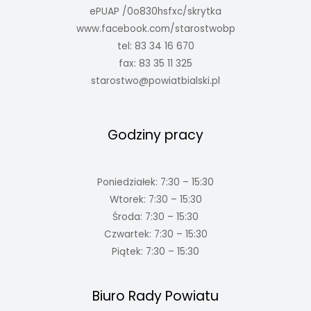
ePUAP /0o830hsfxc/skrytka
www.facebook.com/starostwobp
tel: 83 34 16 670
fax: 83 35 11 325
starostwo@powiatbialski.pl
Godziny pracy
Poniedziałek: 7:30 – 15:30
Wtorek: 7:30 – 15:30
Środa: 7:30 – 15:30
Czwartek: 7:30 – 15:30
Piątek: 7:30 – 15:30
Biuro Rady Powiatu