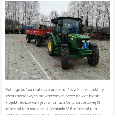
Dobiega końca realizacja projektu „Rozwój infrastruktury
szkół zawodowych prowadzonych przez powiat bialski”.
Projekt realizowany jest w ramach Osi priorytetowej 13
Infrastruktura społeczna, Działania 13.6 Infrastruktura