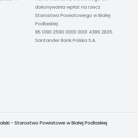
dokonywania wpłat na rzecz
Starostwa Powiatowego w Białej
Podlaskiej:
86 1090 2590 0000 0001 4386 2835
Santander Bank Polska S.A.
alski - Starostwo Powiatowe w Białej Podlaskiej