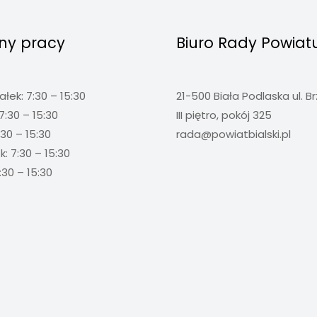
ny pracy
Biuro Rady Powiat
ałek: 7:30 – 15:30
21-500 Biała Podlaska ul. B
7:30 – 15:30
III piętro, pokój 325
:30 – 15:30
rada@powiatbialski.pl
: 7:30 – 15:30
:30 – 15:30