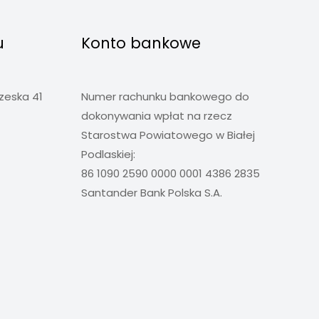
u
Konto bankowe
rzeska 41
Numer rachunku bankowego do
dokonywania wpłat na rzecz
Starostwa Powiatowego w Białej
Podlaskiej:
86 1090 2590 0000 0001 4386 2835
Santander Bank Polska S.A.