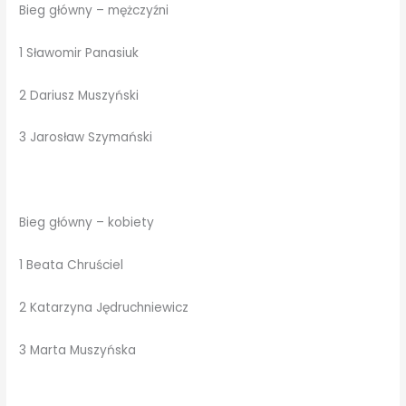
Bieg główny – mężczyźni
1 Sławomir Panasiuk
2 Dariusz Muszyński
3 Jarosław Szymański
Bieg główny – kobiety
1 Beata Chruściel
2 Katarzyna Jędruchniewicz
3 Marta Muszyńska