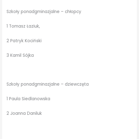
Szkoły ponadgminazjalne – chłopcy
1 Tomasz Łaziuk,
2 Patryk Kociński
3 Kamil Sójka
Szkoły ponadgminazjalne – dziewczęta
1 Paula Siedlanowska
2 Joanna Daniluk