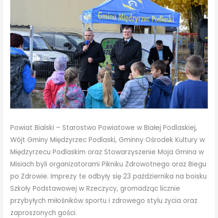
Powiat Bialski – Starostwo Powiatowe w Białej Podlaskiej,
Wójt Gminy Międzyrzec Podlaski, Gminny Ośrodek Kultury w
Międzyrzecu Podlaskim oraz Stowarzyszenie Moja Gmina w
Misiach byli organizatorami Pikniku Zdrowotnego oraz Biegu
po Zdrowie. Imprezy te odbyły się 23 października na boisku
Szkoły Podstawowej w Rzeczycy, gromadząc licznie
przybyłych miłośników sportu i zdrowego stylu życia oraz
zaproszonych gości.