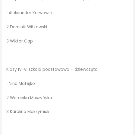
1 Aleksander Karwowski
2 Dominik Witkowski
3 Wiktor Cap
Klasy IV-VI szkoła podstawowa – dziewczęta
1 Nina Matejko
2 Weronika Muszyńska
3 Karolina Maksymiuk