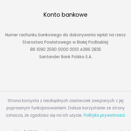
Konto bankowe
Numer rachunku bankowego do dokonywania wpłat na rzecz
Starostwa Powiatowego w Białej Podlaskiej:
86 1090 2590 0000 0001 4386 2835
Santander Bank Polska S.A.
Strona korzysta z niezbędnych ciasteczek związanych z jej
poprawnym funkcjonowaniem. Dalsze korzystanie ze strony
oznacza, że zgadzasz się na ich użycie.
Polityka prywatności.