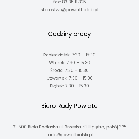
fax: 83 35 11 325
starostwo@powiatbialski.pl
Godziny pracy
Poniedziałek: 7:30 – 15:30
Wtorek: 7:30 – 15:30
Środa: 7:30 – 15:30
Czwartek: 7:30 – 15:30
Piątek: 7:30 – 15:30
Biuro Rady Powiatu
21-500 Biała Podlaska ul. Brzeska 41 III piętro, pokój 325
rada@powiatbialski.pl