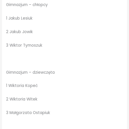
Gimnazjum – chłopcy
1 Jakub Lesiuk
2 Jakub Jowik
3 Wiktor Tymoszuk
Gimnazjum – dziewczęta
1 Wiktoria Kopeć
2 Wiktoria Witek
3 Małgorzata Ostapiuk