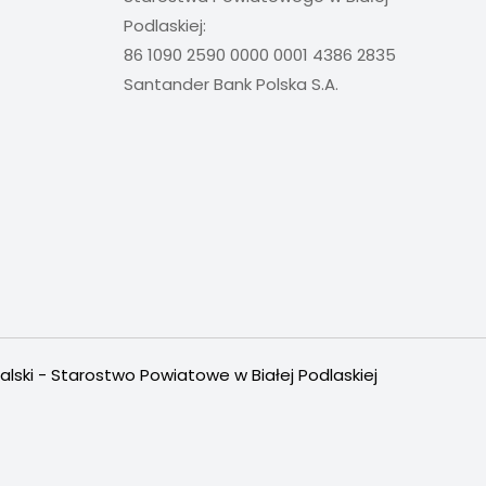
Podlaskiej:
86 1090 2590 0000 0001 4386 2835
Santander Bank Polska S.A.
alski - Starostwo Powiatowe w Białej Podlaskiej