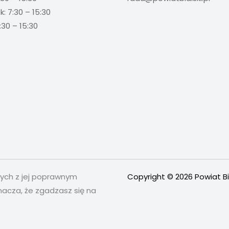
: 7:30 – 15:30
:30 – 15:30
nych z jej poprawnym
Copyright © 2026 Powiat Bi
nacza, że zgadzasz się na