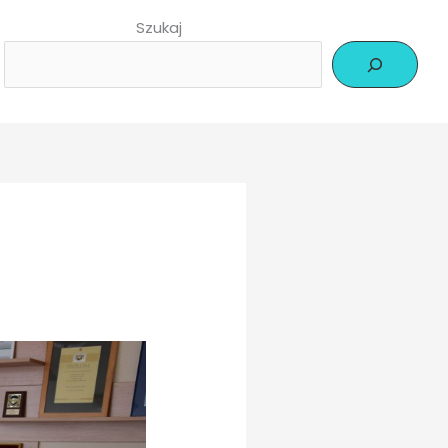
Szukaj