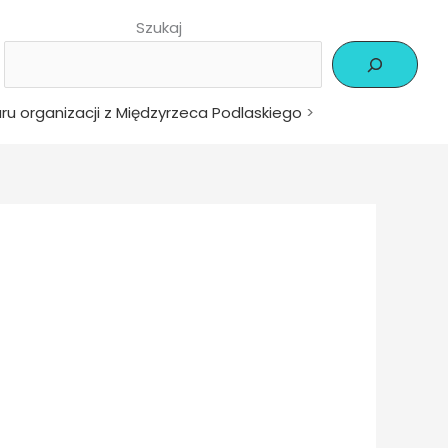
Szukaj
u organizacji z Międzyrzeca Podlaskiego
>