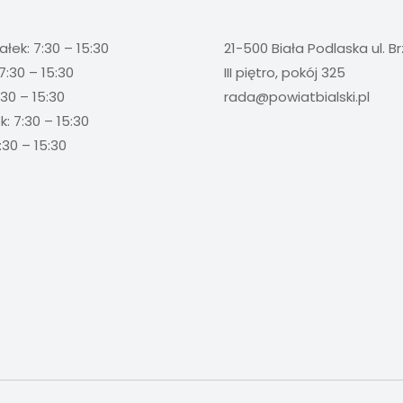
ałek: 7:30 – 15:30
21-500 Biała Podlaska ul. B
7:30 – 15:30
III piętro, pokój 325
:30 – 15:30
rada@powiatbialski.pl
: 7:30 – 15:30
:30 – 15:30