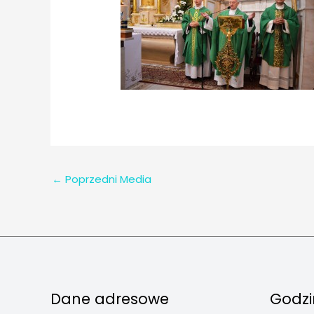
←
Poprzedni Media
Dane adresowe
Godzi