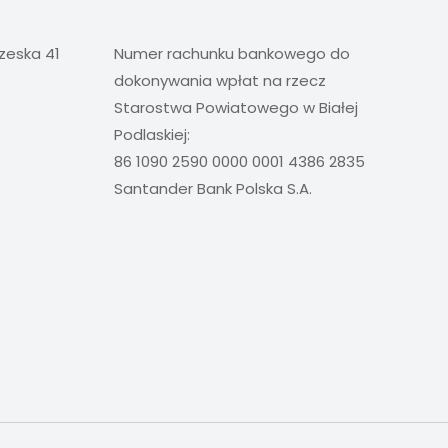
rzeska 41
Numer rachunku bankowego do
dokonywania wpłat na rzecz
Starostwa Powiatowego w Białej
Podlaskiej:
86 1090 2590 0000 0001 4386 2835
Santander Bank Polska S.A.