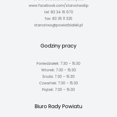
www.facebook.com/starostwobp
tel: 83 34 16 670
fax: 83 35 11 325
starostwo@powiatbialski.pl
Godziny pracy
Poniedziałek: 7:30 – 15:30
Wtorek: 7:30 – 15:30
Środa: 7:30 – 15:30
Czwartek: 7:30 – 15:30
Piątek: 7:30 – 15:30
Biuro Rady Powiatu